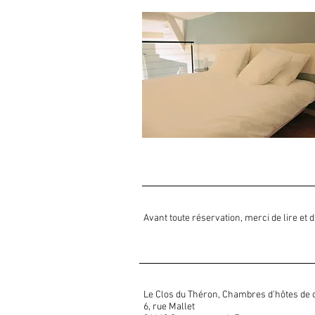
Avant toute réservation, merci de lire et 
Le Clos du Théron, Chambres d'hôtes de
6, rue Mallet