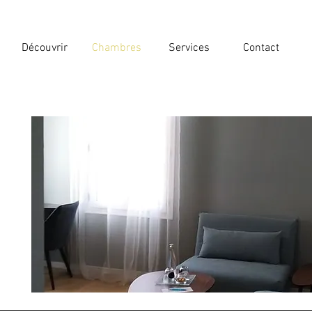
Découvrir
Chambres
Services
Contact